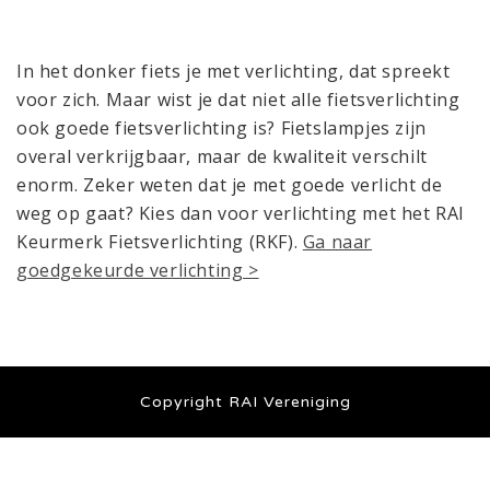
In het donker fiets je met verlichting, dat spreekt
voor zich. Maar wist je dat niet alle fietsverlichting
ook goede fietsverlichting is? Fietslampjes zijn
overal verkrijgbaar, maar de kwaliteit verschilt
enorm. Zeker weten dat je met goede verlicht de
weg op gaat? Kies dan voor verlichting met het RAI
Keurmerk Fietsverlichting (RKF).
Ga naar
goedgekeurde verlichting >
Copyright RAI Vereniging